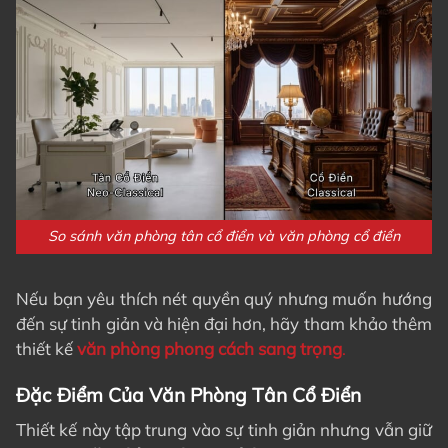
So sánh văn phòng tân cổ điển và văn phòng cổ điển
Nếu bạn yêu thích nét quyền quý nhưng muốn hướng
đến sự tinh giản và hiện đại hơn, hãy tham khảo thêm
thiết kế
văn phòng phong cách sang trọng
.
Đặc Điểm Của Văn Phòng Tân Cổ Điển
Thiết kế này tập trung vào sự tinh giản nhưng vẫn giữ