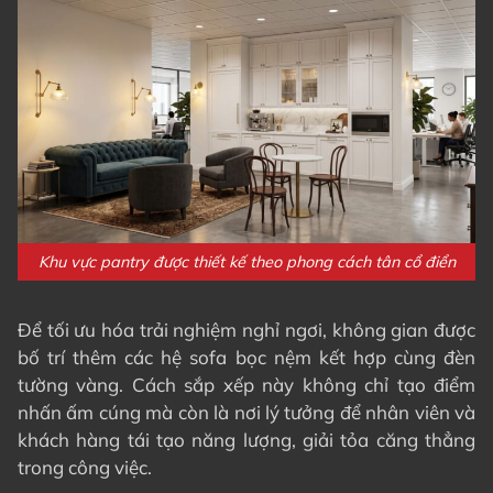
Khu vực pantry được thiết kế theo phong cách tân cổ điển
Để tối ưu hóa trải nghiệm nghỉ ngơi, không gian được
bố trí thêm các hệ sofa bọc nệm kết hợp cùng đèn
tường vàng. Cách sắp xếp này không chỉ tạo điểm
nhấn ấm cúng mà còn là nơi lý tưởng để nhân viên và
khách hàng tái tạo năng lượng, giải tỏa căng thẳng
trong công việc.