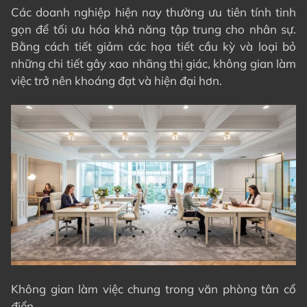
Các doanh nghiệp hiện nay thường ưu tiên tính tinh
gọn để tối ưu hóa khả năng tập trung cho nhân sự.
Bằng cách tiết giảm các họa tiết cầu kỳ và loại bỏ
những chi tiết gây xao nhãng thị giác, không gian làm
việc trở nên khoáng đạt và hiện đại hơn.
Không gian làm việc chung trong văn phòng tân cổ
điển