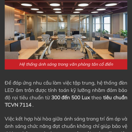
Hệ thống ánh sáng trong văn phòng tân cổ điển
Để đáp ứng nhu cầu làm việc tập trung, hệ thống đèn
LED âm trần được tính toán kỹ lưỡng nhằm đảm bảo
độ rọi tiêu chuẩn từ
300 đến 500 Lux
theo
tiêu chuẩn
TCVN 7114
.
Việc kết hợp hài hòa giữa ánh sáng trang trí ấm áp và
ánh sáng chức năng đạt chuẩn không chỉ giúp bảo vệ