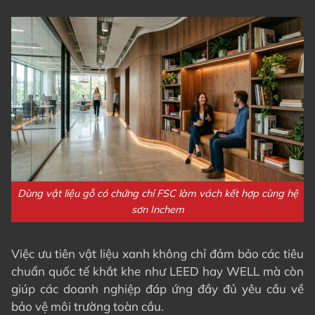
Dùng vật liệu gỗ có chứng chỉ FSC làm vách kết hợp cùng hệ
sơn Inchem
Việc ưu tiên vật liệu xanh không chỉ đảm bảo các tiêu
chuẩn quốc tế khắt khe như LEED hay WELL mà còn
giúp các doanh nghiệp đáp ứng đầy đủ yêu cầu về
bảo vệ môi trường toàn cầu.