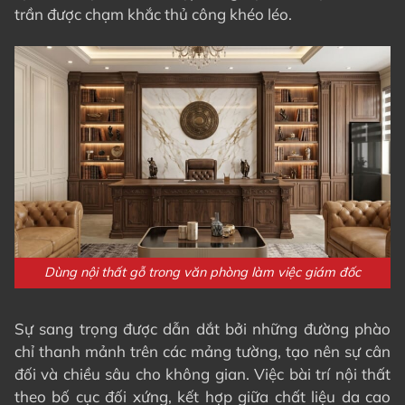
trần được chạm khắc thủ công khéo léo.
Dùng nội thất gỗ trong văn phòng làm việc giám đốc
Sự sang trọng được dẫn dắt bởi những đường phào
chỉ thanh mảnh trên các mảng tường, tạo nên sự cân
đối và chiều sâu cho không gian. Việc bài trí nội thất
theo bố cục đối xứng, kết hợp giữa chất liệu da cao