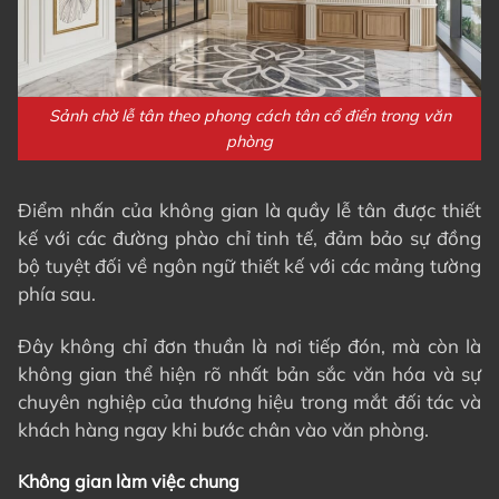
Sảnh chờ lễ tân theo phong cách tân cổ điển trong văn
phòng
Điểm nhấn của không gian là quầy lễ tân được thiết
kế với các đường phào chỉ tinh tế, đảm bảo sự đồng
bộ tuyệt đối về ngôn ngữ thiết kế với các mảng tường
phía sau.
Đây không chỉ đơn thuần là nơi tiếp đón, mà còn là
không gian thể hiện rõ nhất bản sắc văn hóa và sự
chuyên nghiệp của thương hiệu trong mắt đối tác và
khách hàng ngay khi bước chân vào văn phòng.
Không gian làm việc chung