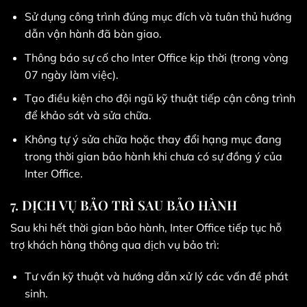
Sử dụng công trình đúng mục đích và tuân thủ hướng
dẫn vận hành đã bàn giao.
Thông báo sự cố cho Inter Office kịp thời (trong vòng
07 ngày làm việc).
Tạo điều kiện cho đội ngũ kỹ thuật tiếp cận công trình
để khảo sát và sửa chữa.
Không tự ý sửa chữa hoặc thay đổi hạng mục đang
trong thời gian bảo hành khi chưa có sự đồng ý của
Inter Office.
7. DỊCH VỤ BẢO TRÌ SAU BẢO HÀNH
Sau khi hết thời gian bảo hành, Inter Office tiếp tục hỗ
trợ khách hàng thông qua dịch vụ bảo trì:
Tư vấn kỹ thuật và hướng dẫn xử lý các vấn đề phát
sinh.