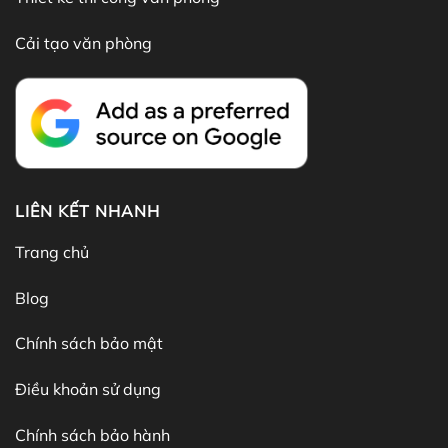
Cải tạo văn phòng
LIÊN KẾT NHANH
Trang chủ
Blog
Chính sách bảo mật
Điều khoản sử dụng
Chính sách bảo hành