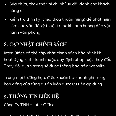
Sửa chữa, thay thế với chi phí ưu đãi dành cho khách
hàng cũ.
Kiểm tra định kỳ (theo thỏa thuận riêng) để phát hiện
sớm các vấn đề kỹ thuật trước khi ảnh hưởng đến vận
hành văn phòng.
8. CẬP NHẬT CHÍNH SÁCH
Inter Office có thể cập nhật chính sách bảo hành khi
hoạt động kinh doanh hoặc quy định pháp luật thay đổi.
Thay đổi quan trọng sẽ được thông báo trên website.
Trong mọi trường hợp, điều khoản bảo hành ghi trong
hợp đồng của từng dự án luôn được ưu tiên áp dụng.
9. THÔNG TIN LIÊN HỆ
Công Ty TNHH Inter Office