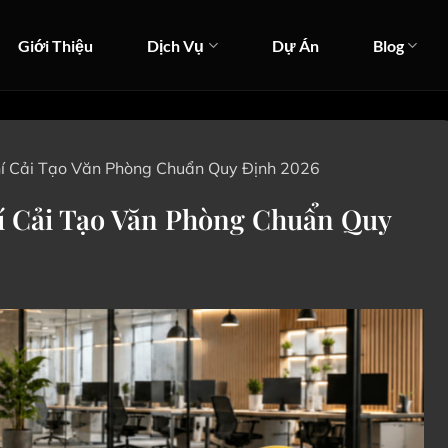
Giới Thiệu
Dịch Vụ
Dự Án
Blog
í Cải Tạo Văn Phòng Chuẩn Quy Định 2026
í Cải Tạo Văn Phòng Chuẩn Quy