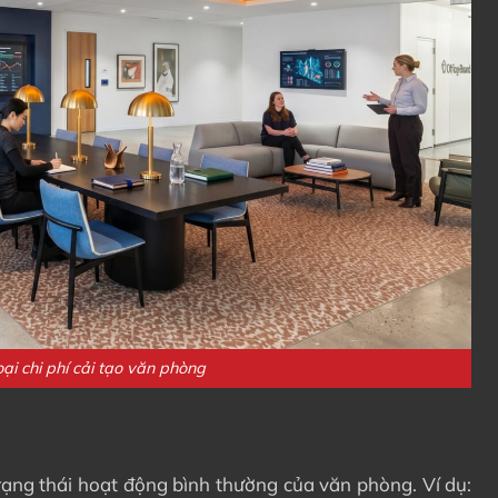
ại chi phí cải tạo văn phòng
ạng thái hoạt động bình thường của văn phòng. Ví dụ: