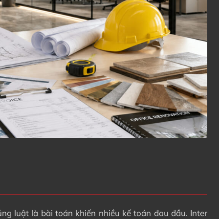
ng luật là bài toán khiến nhiều kế toán đau đầu. Inter