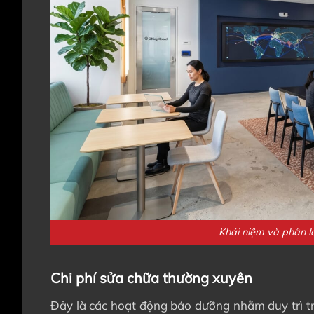
Khái niệm và phân lo
Chi phí sửa chữa thường xuyên
Đây là các hoạt động bảo dưỡng nhằm duy trì tr