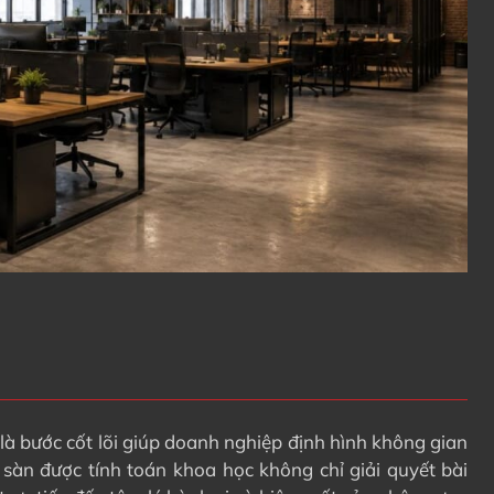
g là bước cốt lõi giúp doanh nghiệp định hình không gian
t sàn được tính toán khoa học không chỉ giải quyết bài