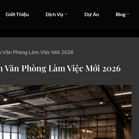
Giới Thiệu
Dịch Vụ
Dự Án
Blog
ch Văn Phòng Làm Việc Mới 2026
h Văn Phòng Làm Việc Mới 2026